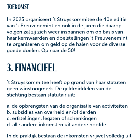
Toekomst
In 2023 organiseert ’t Struyskommitee de 40e editie
van ’t Preuvenemint en ook in de jaren die daarop
volgen zal zij zich weer inspannen om op basis van
haar kernwaarden en doelstellingen ’t Preuvenemint
te organiseren om geld op de halen voor de diverse
goede doelen. Op naar de 50! ‍
3. Financieel
’t Struyskommitee heeft op grond van haar statuten
geen winstoogmerk. De geldmiddelen van de
stichting bestaan statutair uit:
a. de opbrengsten van de organisatie van activiteiten
b. subsidies van overheid en/of derden
c. erfstellingen, legaten of schenkingen
d. alle andere inkomsten uit andere hoofde
In de praktijk bestaan de inkomsten vrijwel volledig uit