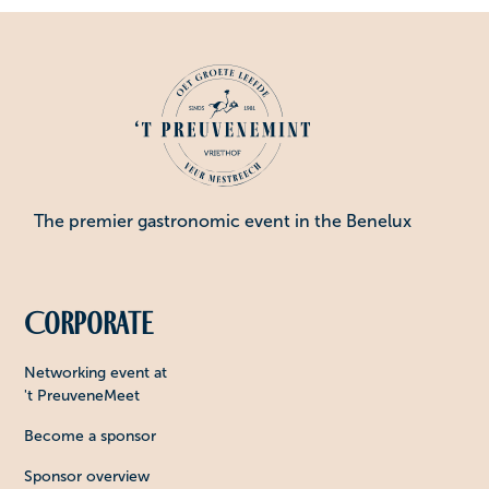
The premier gastronomic event in the Benelux
Corporate
Networking event at
't PreuveneMeet
Become a sponsor
Sponsor overview