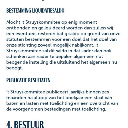
Bestemming liquidatiesaldo
Mocht ’t Struyskommitee op enig moment
ontbonden en geliquideerd worden dan zullen wij
een eventueel resteren batig saldo op grond van onze
statuten bestemmen voor een doel dat het doel van
onze stichting zoveel mogelijk nabijkomt. ’t
Struyskommitee zal dit saldo in dat kader dan ook
schenken aan nader te bepalen algemeen nut
beogende instelling die uitsluitend het algemeen nu
beoogt.
Publicatie resultaten
’t Struyskommitee publiceert jaarlijks binnen zes
maanden na afloop van het boekjaar een staat van
baten en lasten met toelichting en een overzicht van
de voorgenomen bestedingen met toelichting.
4. Bestuur