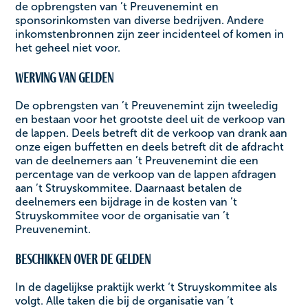
de opbrengsten van ’t Preuvenemint en
sponsorinkomsten van diverse bedrijven. Andere
inkomstenbronnen zijn zeer incidenteel of komen in
het geheel niet voor. ‍
Werving van gelden
De opbrengsten van ’t Preuvenemint zijn tweeledig
en bestaan voor het grootste deel uit de verkoop van
de lappen. Deels betreft dit de verkoop van drank aan
onze eigen buffetten en deels betreft dit de afdracht
van de deelnemers aan ’t Preuvenemint die een
percentage van de verkoop van de lappen afdragen
aan ’t Struyskommitee. Daarnaast betalen de
deelnemers een bijdrage in de kosten van ’t
Struyskommitee voor de organisatie van ’t
Preuvenemint. ‍
Beschikken over de gelden
In de dagelijkse praktijk werkt ‘t Struyskommitee als
volgt. Alle taken die bij de organisatie van ’t