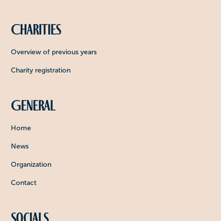
Charities
Overview of previous years
Charity registration
General
Home
News
Organization
Contact
Socials