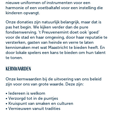
nieuwe uniformen of instrumenten voor een
harmonie of een voetbaltafel voor een instelling die
kinderen opvangt. ‍
Onze donaties zijn natuurlijk belangrijk, maar dat is
pas het begin. We kijken verder dan de pure
fondsenwerving. ‘t Preuvenemint doet ook ‘goed’
voor de stad en haar omgeving, door haar reputatie te
versterken, gasten van heinde en verre te laten
kennismaken met wat Maastricht te bieden heeft. En
door lokale spelers een kans te bieden om hun talent
te tonen. ‍
Kernwaarden
Onze kernwaarden bij de uitvoering van ons beleid
zijn voor ons van grote waarde. Deze zijn:
• Iedereen is welkom
• Verzorgd tot in de puntjes
• Kruispunt van smaken en culturen
• Vernieuwen vanuit tradities