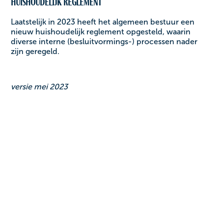
Huishoudelijk reglement
Laatstelijk in 2023 heeft het algemeen bestuur een
nieuw huishoudelijk reglement opgesteld, waarin
diverse interne (besluitvormings-) processen nader
zijn geregeld.
versie mei 2023