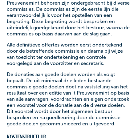
Preuvenemint behoren zijn ondergebracht bij diverse
commissies. De commissies zijn de eerste lijn die
verantwoordelijk is voor het opstellen van een
begroting. Deze begroting wordt besproken en
uiteindelijk goedgekeurd door het bestuur, waarna de
commissies op basis daarvan aan de slag gaan. ‍
Alle definitieve offertes worden eerst ondertekend
door de betreffende commissie en daarna bij wijze
van toezicht ter ondertekening en controle
voorgelegd aan de voorzitter en secretaris. ‍
De donaties aan goede doelen worden als volgt
bepaalt. De uit minimaal drie leden bestaande
commissie goede doelen doet na vaststelling van het
resultaat over een editie van ’t Preuvenemint op basis
van alle aanvragen, voordrachten en eigen onderzoek
een voorstel voor de donatie aan de diverse doelen.
Dit voorstel wordt door het algemeen bestuur
besproken en na goedkeuring door de commissie
goede doelen gecommuniceerd en uitgevoerd. ‍
Kostenstructuur