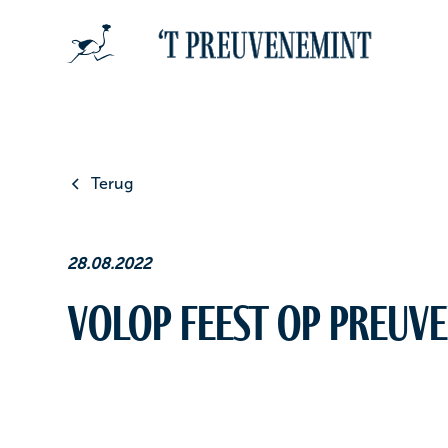
Terug
28.08.2022
Volop feest op Preuv