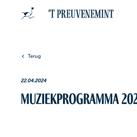
Terug
22.04.2024
Muziekprogramma 202