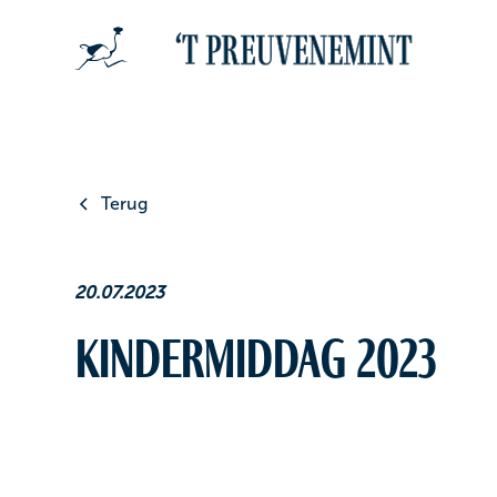
Terug
20.07.2023
Kindermiddag 2023