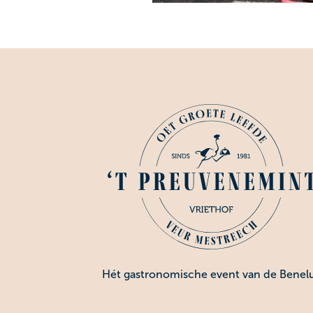
Hét gastronomische event van de Benel