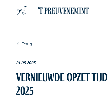
Terug
21.05.2025
Vernieuwde opzet tijd
2025