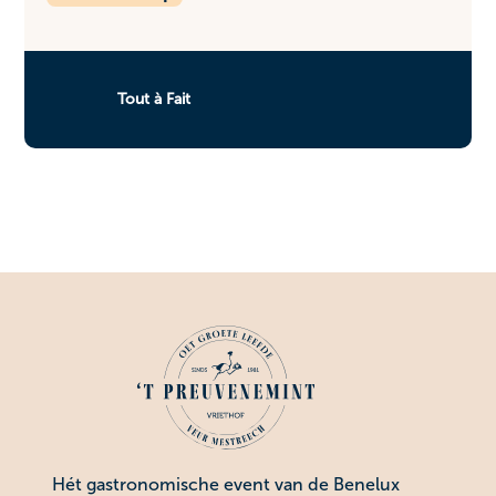
Tout à Fait
Hét gastronomische event van de Benelux