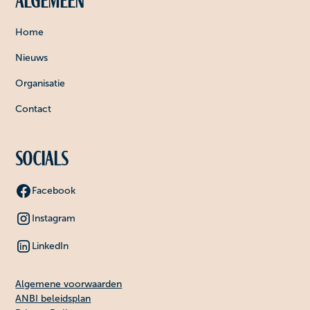
Algemeen
Home
Nieuws
Organisatie
Contact
Socials
Facebook
Instagram
LinkedIn
Algemene voorwaarden
ANBI beleidsplan