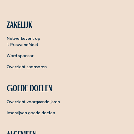
Zakelijk
Netwerkevent op
't PreuveneMeet
Word sponsor
Overzicht sponsoren
Goede doelen
Overzicht voorgaande jaren
Inschrijven goede doelen