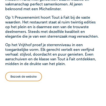
vakmanschap perfect samenkomen. Al jaren
bekroond met een Michelinster.
Op 't Preuvenemint hoort Tout à Fait bij de vaste
waarden. Het restaurant staat al ruim twintig edities
op het plein en is daarmee een van de trouwste
deelnemers. Steeds met dezelfde kwaliteit en
elegantie die je van een sterrenzaak mag verwachten.
Op het Vrijthof proef je sterrenniveau in een
toegankelijke vorm. Elk gerecht vertelt een verfijnd
verhaal: stijlvol, doordacht en puur genieten. Even
aanschuiven en de klasse van Tout à Fait ontdekken,
midden in de drukte van het plein.
Bezoek de website