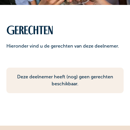
Gerechten
Hieronder vind u de gerechten van deze deelnemer.
Deze deelnemer heeft (nog) geen gerechten
beschikbaar.