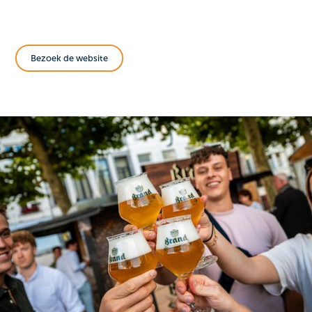
Bezoek de website