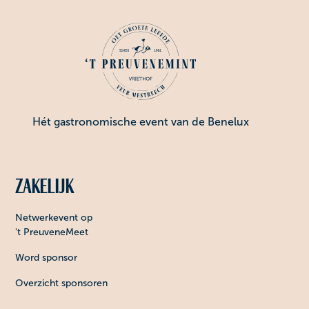
Hét gastronomische event van de Benelux
Zakelijk
Netwerkevent op
't PreuveneMeet
Word sponsor
Overzicht sponsoren