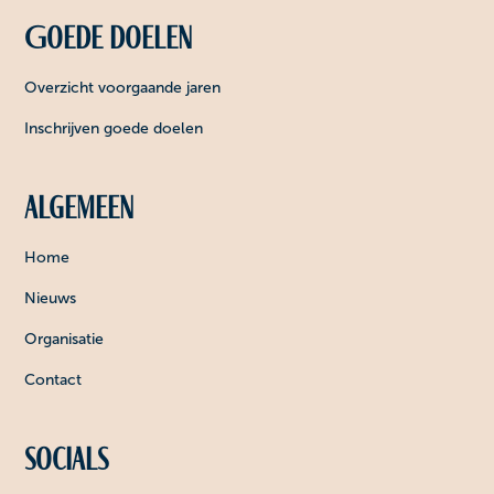
Goede doelen
Overzicht voorgaande jaren
Inschrijven goede doelen
Algemeen
Home
Nieuws
Organisatie
Contact
Socials