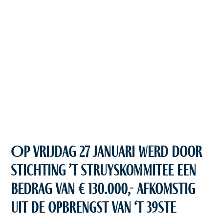
Op vrijdag 27 januari werd door
Stichting ’t Struyskommitee een
bedrag van € 130.000,- afkomstig
uit de opbrengst van ‘t 39ste