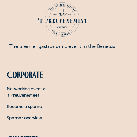
The premier gastronomic event in the Benelux
Corporate
Networking event at
't PreuveneMeet
Become a sponsor
Sponsor overview