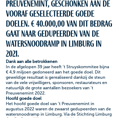
Preuvenemint, geschonken aan de
vooraf geselecteerde goede
doelen. € 40.000,00 van dit bedrag
gaat naar gedupeerden van de
watersnoodramp in Limburg in
2021.
Dank aan alle betrokkenen
In de afgelopen 39 jaar heeft ’t Struyskommitee bijna
€ 4,9 miljoen gedoneerd aan het goede doel. Dit
geweldige resultaat is gerealiseerd dankzij de steun
van de vele vrijwilligers, sponsoren, restaurateurs en
natuurlijk de grote aantallen bezoekers van ’t
Preuvenemint 2022.
Hoofd goede doel
Het hoofd goede doel van ’t Preuvenemint in
augustus 2022 waren de zwaarst gedupeerden van de
watersnoodramp in Limburg. Via de Stichting Limburg