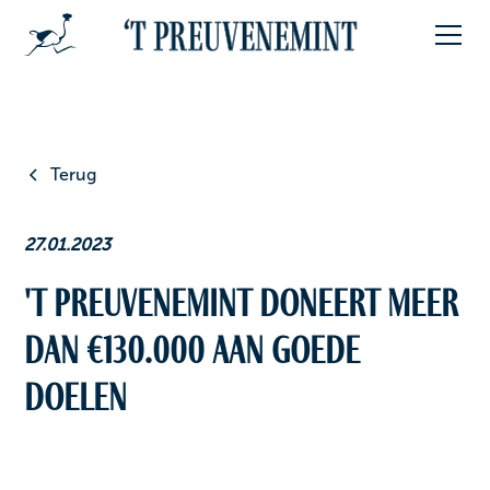
Terug
27.01.2023
't Preuvenemint doneert meer
dan €130.000 aan goede
doelen