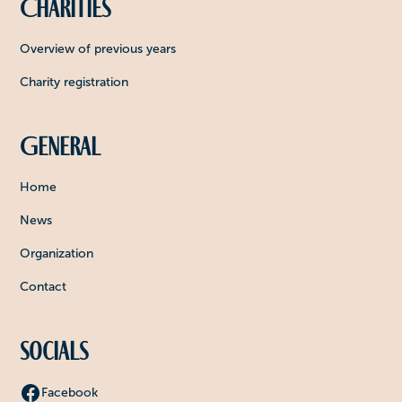
Charities
Overview of previous years
Charity registration
General
Home
News
Organization
Contact
Socials
Facebook