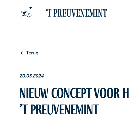
Terug
20.03.2024
Nieuw concept voor 
’t Preuvenemint