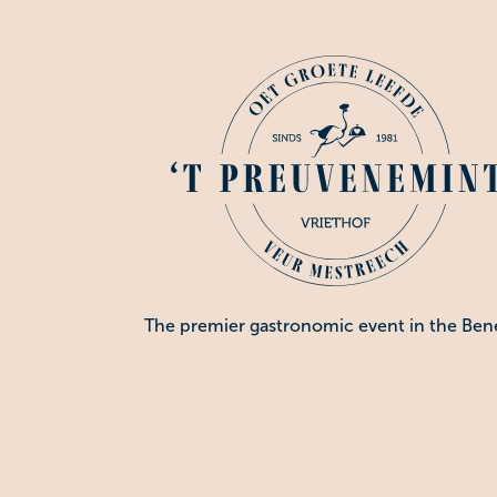
The premier gastronomic event in the Ben