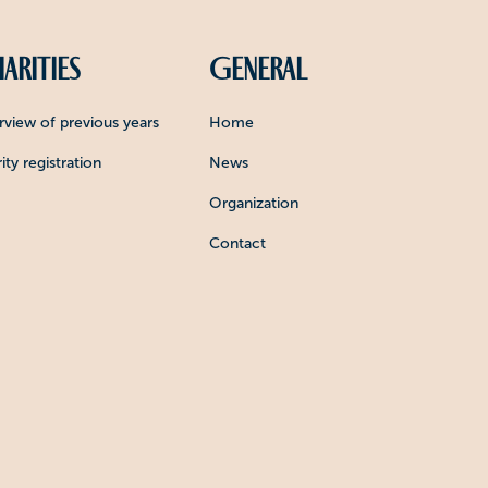
arities
General
view of previous years
Home
ity registration
News
Organization
Contact