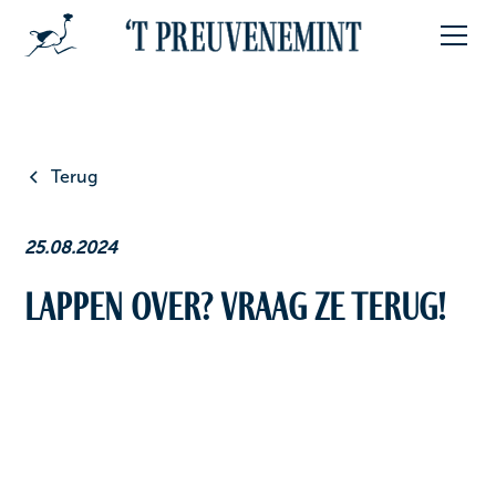
Terug
25.08.2024
Lappen over? Vraag ze terug!