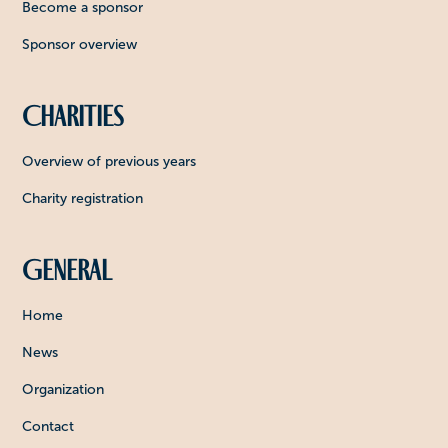
Become a sponsor
Sponsor overview
Charities
Overview of previous years
Charity registration
General
Home
News
Organization
Contact