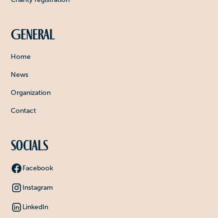
General
Home
News
Organization
Contact
Socials
Facebook
Instagram
LinkedIn