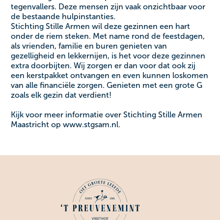
tegenvallers. Deze mensen zijn vaak onzichtbaar voor
de bestaande hulpinstanties.
Stichting Stille Armen wil deze gezinnen een hart
onder de riem steken. Met name rond de feestdagen,
als vrienden, familie en buren genieten van
gezelligheid en lekkernijen, is het voor deze gezinnen
extra doorbijten. Wij zorgen er dan voor dat ook zij
een kerstpakket ontvangen en even kunnen loskomen
van alle financiële zorgen. Genieten met een grote G
zoals elk gezin dat verdient!
Kijk voor meer informatie over Stichting Stille Armen
Maastricht op www.stgsam.nl.