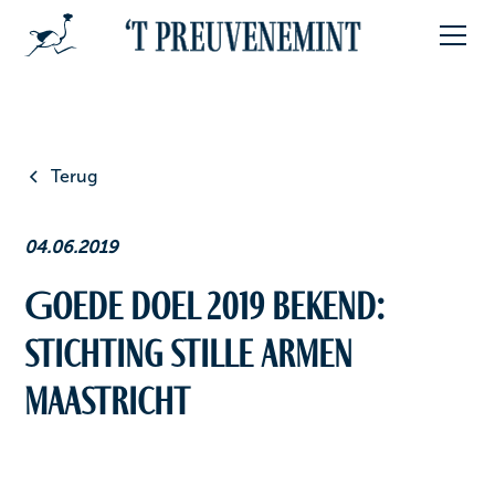
Terug
04.06.2019
Goede doel 2019 bekend:
Stichting Stille Armen
Maastricht