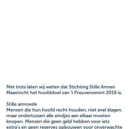
Met trots laten wij weten dat Stichting Stille Armen
Maastricht het hoofddoel van 't Preuvenemint 2019 is.
Stille armoede
Mensen die hun hoofd recht houden, niet snel klagen,
maar ondertussen alle eindjes aan elkaar moeten
knopen. Mensen die geen geld hebben voor iets
extra’s en geen reserves opbouwen voor onverwachte