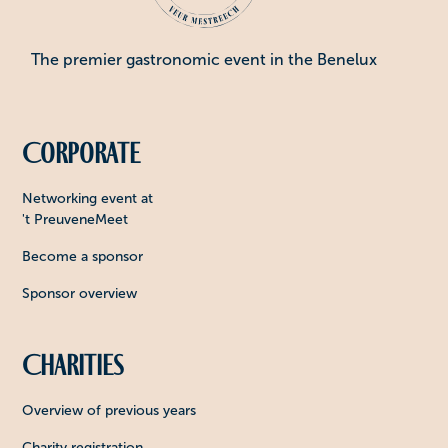
The premier gastronomic event in the Benelux
Corporate
Networking event at
't PreuveneMeet
Become a sponsor
Sponsor overview
Charities
Overview of previous years
Charity registration