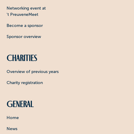
Networking event at
't PreuveneMeet
Become a sponsor
Sponsor overview
Charities
Overview of previous years
Charity registration
General
Home
News