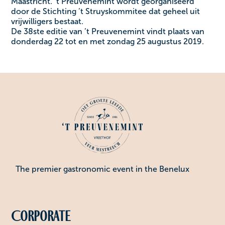
Maastricht. ’t Preuvenemint wordt georganiseerd
door de Stichting ’t Struyskommitee dat geheel uit
vrijwilligers bestaat.
De 38ste editie van ’t Preuvenemint vindt plaats van
donderdag 22 tot en met zondag 25 augustus 2019.
The premier gastronomic event in the Benelux
Corporate