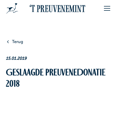
Terug
15.01.2019
Geslaagde PreuveneDonatie
2018