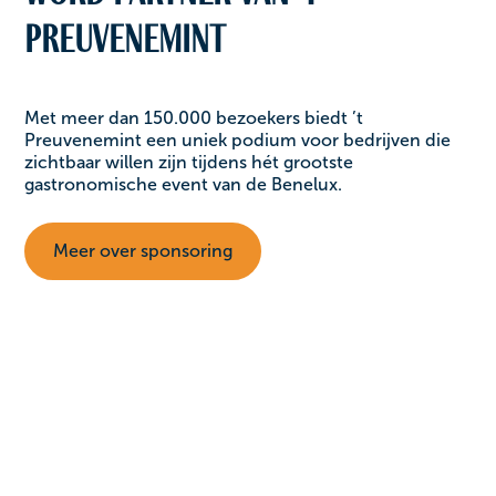
Preuvenemint
Met meer dan 150.000 bezoekers biedt ’t
Preuvenemint een uniek podium voor bedrijven die
zichtbaar willen zijn tijdens hét grootste
gastronomische event van de Benelux.
Meer over sponsoring