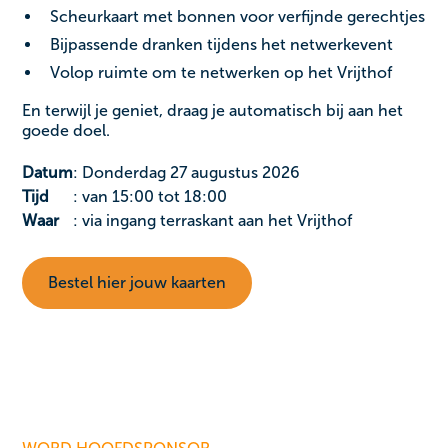
Scheurkaart met bonnen voor verfijnde gerechtjes
Bijpassende dranken tijdens het netwerkevent
Volop ruimte om te netwerken op het Vrijthof
En terwijl je geniet, draag je automatisch bij aan het
goede doel.
Datum
: Donderdag 27 augustus 2026
Tijd
: van 15:00 tot 18:00
Waar
: via ingang terraskant aan het Vrijthof
Bestel hier jouw kaarten