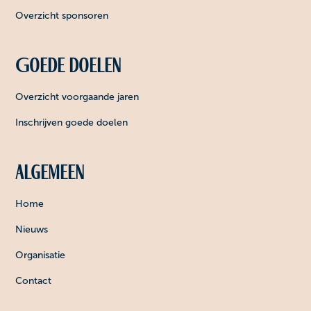
Overzicht sponsoren
Goede doelen
Overzicht voorgaande jaren
Inschrijven goede doelen
Algemeen
Home
Nieuws
Organisatie
Contact