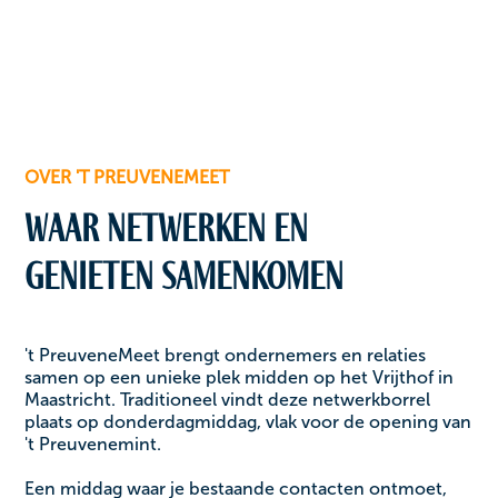
OVER 'T PREUVENEMEET
Waar netwerken en
genieten samenkomen
't PreuveneMeet brengt ondernemers en relaties
samen op een unieke plek midden op het Vrijthof in
Maastricht. Traditioneel vindt deze netwerkborrel
plaats op donderdagmiddag, vlak voor de opening van
't Preuvenemint.
Een middag waar je bestaande contacten ontmoet,