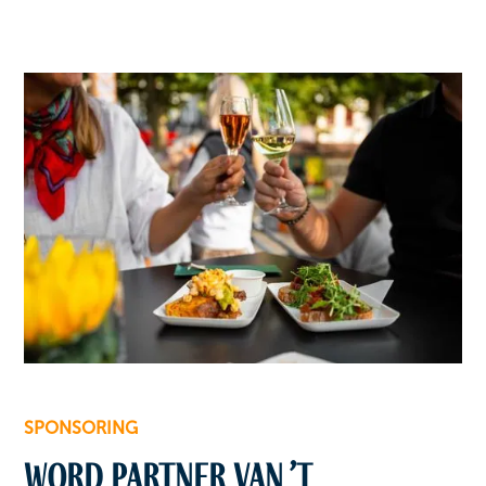
SPONSORING
Word partner van ’t