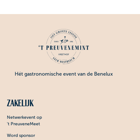
Hét gastronomische event van de Benelux
Zakelijk
Netwerkevent op
't PreuveneMeet
Word sponsor