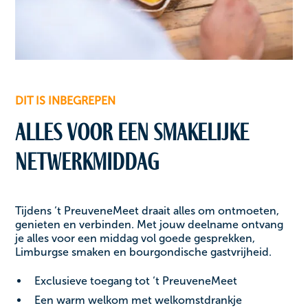
DIT IS INBEGREPEN
Alles voor een smakelijke
netwerkmiddag
Tijdens ‘t PreuveneMeet draait alles om ontmoeten,
genieten en verbinden. Met jouw deelname ontvang
je alles voor een middag vol goede gesprekken,
Limburgse smaken en bourgondische gastvrijheid.
Exclusieve toegang tot ‘t PreuveneMeet
Een warm welkom met welkomstdrankje