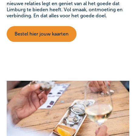
nieuwe relaties legt en geniet van al het goede dat
Limburg te bieden heeft. Vol smaak, ontmoeting en
verbinding. En dat alles voor het goede doel.
Bestel hier jouw kaarten